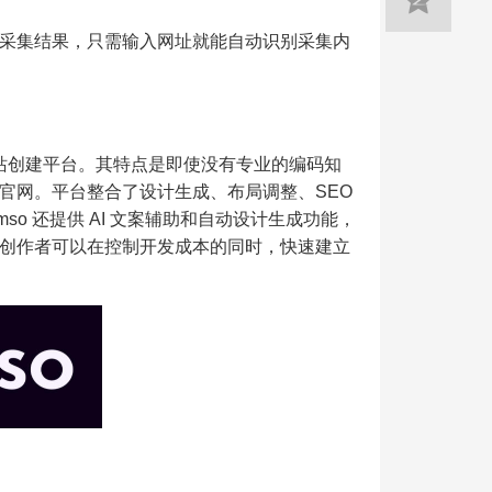
采集结果，只需输入网址就能自动识别采集内
网站创建平台。其特点是即使没有专业的编码知
官网。平台整合了设计生成、布局调整、SEO
o 还提供 AI 文案辅助和自动设计生成功能，
创作者可以在控制开发成本的同时，快速建立