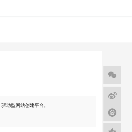
I 驱动型网站创建平台。