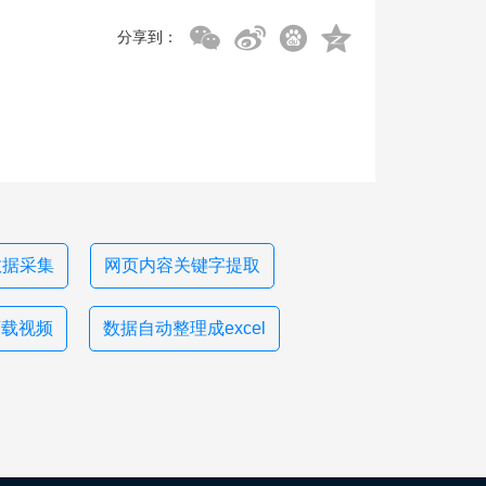
分享到：
n数据采集
网页内容关键字提取
下载视频
数据自动整理成excel