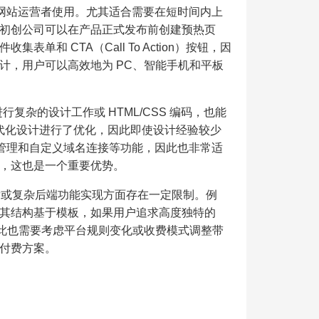
品集网站运营者使用。尤其适合需要在短时间内上
初创公司可以在产品正式发布前创建预热页
和 CTA（Call To Action）按钮，因
计，用户可以高效地为 PC、智能手机和平板
行复杂的设计工作或 HTML/CSS 编码，也能
现代化设计进行了优化，因此即使设计经验较少
单管理和自定义域名连接等功能，因此也非常适
，这也是一个重要优势。
开发或复杂后端功能实现方面存在一定限制。例
其结构基于模板，如果用户追求高度独特的
因此也需要考虑平台规则变化或收费模式调整带
付费方案。