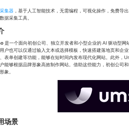
采集器
，基于人工智能技术，无需编程，可视化操作，免费导出
数据采集工具。
介
so
是一个面向初创公司、独立开发者和小型企业的 AI 驱动型
用户也可以仅通过输入文本或选择模板，快速搭建落地页和企业
、表单创建等功能，能够在短时间内发布现代化网站。此外，Ums
户能够根据品牌形象高效制作网站。借助这些能力，初创公司和
形象。
用场景