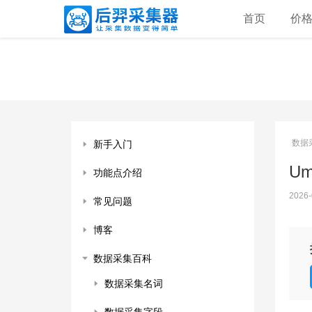
首页
价
数据
新手入门
Um
功能点介绍
2026-
常见问题
博客
数据采集百科
数据采集名词