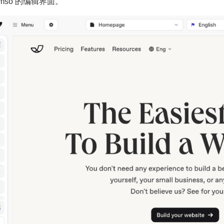
 Umso 的编辑界面。