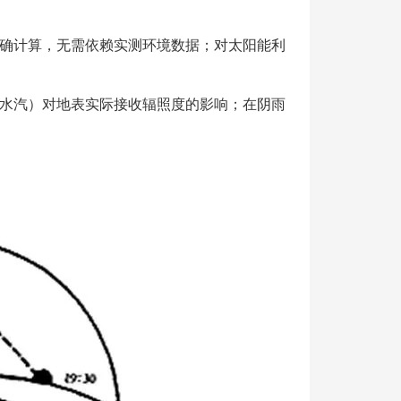
确计算，无需依赖实测环境数据；对太阳能利
水汽）对地表实际接收辐照度的影响；在阴雨