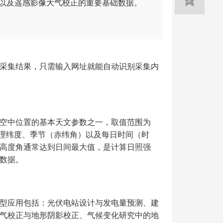
以及遥感影像大气校正的重要基础数据。
采集结果，只需输入网址就能自动识别采集内
空中位置的基本天文参数之一，取值范围为
随地理纬度、季节（赤纬角）以及每日时间（时
高度角通常达到日间最大值，是计算日照强
数据。
型应用包括：光伏电站设计与发电量预测、建
气校正与地形阴影校正、气候变化研究中的地