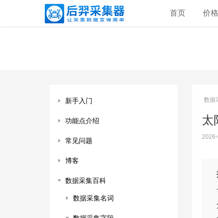
首页
价
数据
新手入门
太阳
功能点介绍
2026-
常见问题
博客
数据采集百科
数据采集名词