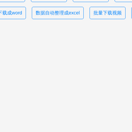
载成word
数据自动整理成excel
批量下载视频