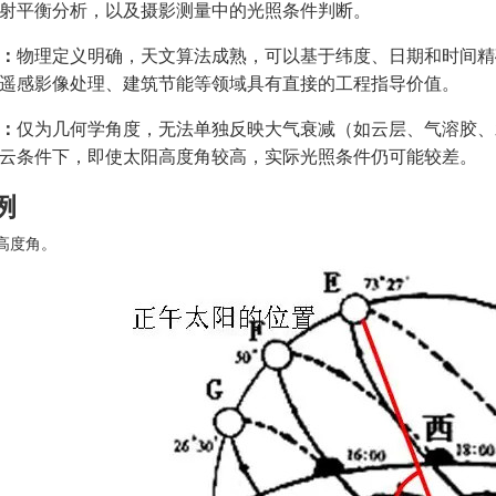
射平衡分析，以及摄影测量中的光照条件判断。
：
物理定义明确，天文算法成熟，可以基于纬度、日期和时间精
遥感影像处理、建筑节能等领域具有直接的工程指导价值。
：
仅为几何学角度，无法单独反映大气衰减（如云层、气溶胶、
云条件下，即使太阳高度角较高，实际光照条件仍可能较差。
例
高度角。