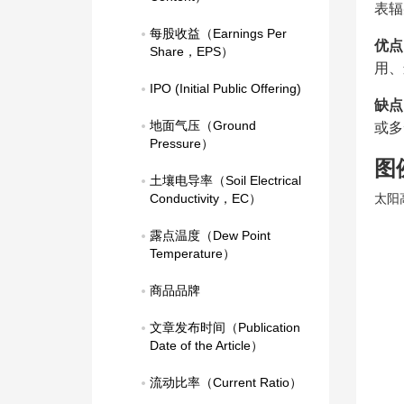
表辐
每股收益（Earnings Per 
优点
Share，EPS）
用、
IPO (Initial Public Offering)
缺点
地面气压（Ground 
或多
Pressure）
图
土壤电导率（Soil Electrical 
Conductivity，EC）
太阳
露点温度（Dew Point 
Temperature）
商品品牌
文章发布时间（Publication 
Date of the Article）
流动比率（Current Ratio）