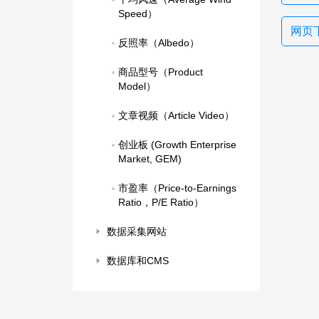
Speed）
网页下
反照率（Albedo）
商品型号（Product 
Model）
文章视频（Article Video）
创业板 (Growth Enterprise 
Market, GEM)
市盈率（Price-to-Earnings 
Ratio，P/E Ratio）
数据采集网站
数据库和CMS