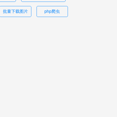
批量下载图片
php爬虫