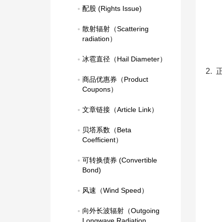
配股 (Rights Issue)
散射辐射（Scattering 
radiation）
冰雹直径（Hail Diameter）
2.
商品优惠券（Product 
Coupons）
文章链接（Article Link）
贝塔系数（Beta 
Coefficient）
可转换债券 (Convertible 
Bond)
风速（Wind Speed）
向外长波辐射（Outgoing 
Longwave Radiation，