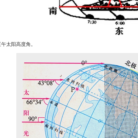
 正午太阳高度角。