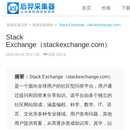
首页
价格
下
>
>
数据采集百科
数据采集网站
Stack Exchange（stackexchange.com）
Stack
Exchange（stackexchange.com）
2026-04-29 20:17:38
浏览 326 次
摘要：
Stack Exchange（stackexchange.com）
是一个面向全球用户的社区型问答平台，用户通
过提问和回答来分享知识。该平台由多个独立的
社区网站组成，涵盖编程、科学、数学、IT、语
言、文化等多种专业领域。用户发布问题，其他
用户提供答案，从而逐步形成知识库。其中，以