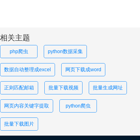
相关主题
php爬虫
python数据采集
数据自动整理成excel
网页下载成word
正则匹配邮箱
批量下载视频
批量生成网址
网页内容关键字提取
python爬虫
批量下载图片