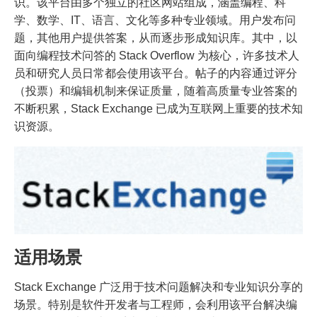
识。该平台由多个独立的社区网站组成，涵盖编程、科
学、数学、IT、语言、文化等多种专业领域。用户发布问
题，其他用户提供答案，从而逐步形成知识库。其中，以
面向编程技术问答的 Stack Overflow 为核心，许多技术人
员和研究人员日常都会使用该平台。帖子的内容通过评分
（投票）和编辑机制来保证质量，随着高质量专业答案的
不断积累，Stack Exchange 已成为互联网上重要的技术知
识资源。
适用场景
Stack Exchange 广泛用于技术问题解决和专业知识分享的
场景。特别是软件开发者与工程师，会利用该平台解决编