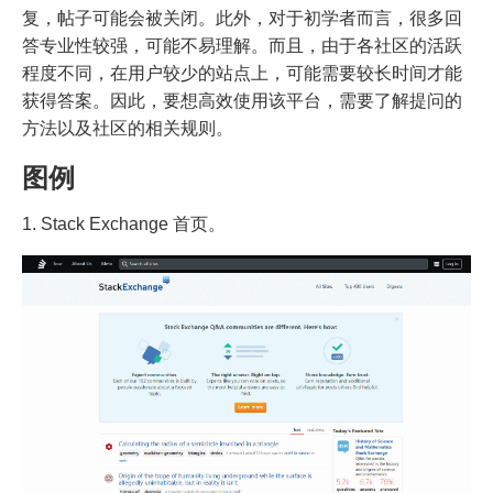
复，帖子可能会被关闭。此外，对于初学者而言，很多回
答专业性较强，可能不易理解。而且，由于各社区的活跃
程度不同，在用户较少的站点上，可能需要较长时间才能
获得答案。因此，要想高效使用该平台，需要了解提问的
方法以及社区的相关规则。
图例
1. Stack Exchange 首页。