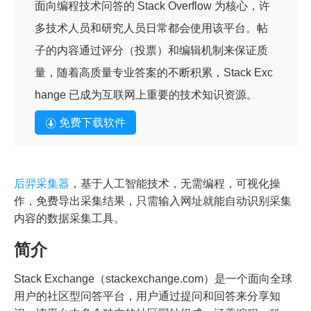
面向编程技术问答的 Stack Overflow 为核心，许
多技术人员和研究人员日常都会使用该平台。帖
子的内容通过评分（投票）和编辑机制来保证质
量，随着高质量专业答案的不断积累，Stack Exc
hange 已成为互联网上重要的技术知识资源。
免费下载软件
后羿采集器
，基于人工智能技术，无需编程，可视化操
作，免费导出采集结果，只需输入网址就能自动识别采集
内容的数据采集工具。
简介
Stack Exchange（stackexchange.com）是一个面向全球
用户的社区型问答平台，用户通过提问和回答来分享知