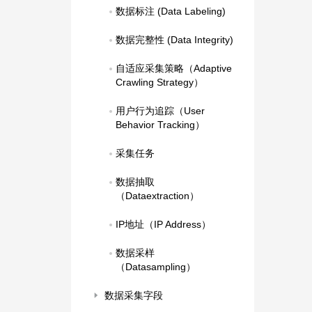
数据标注 (Data Labeling)
数据完整性 (Data Integrity)
自适应采集策略（Adaptive 
Crawling Strategy）
用户行为追踪（User 
Behavior Tracking）
采集任务
数据抽取
（Dataextraction）
IP地址（IP Address）
数据采样
（Datasampling）
数据采集字段