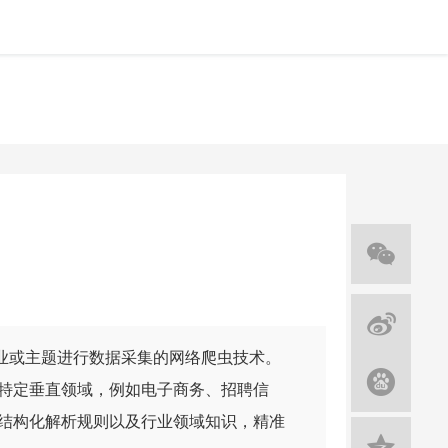
领域、行业或主题进行数据采集的网络爬虫技术。
特定垂直领域，例如电子商务、招聘信
结构化解析规则以及行业领域知识，精准