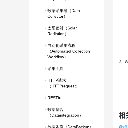
数据采集器（Data 
Collector）
太阳辐射（Solar 
Radiation）
自动化采集流程
（Automated Collection 
Workflow）
2.
采集工具
HTTP请求
（HTTPrequest）
RESTful
数据整合
相
（Dataintegration）
数据备份（DataBackup）
数据