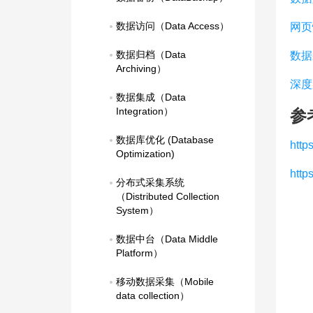
数据访问（Data Access）
网页
数据归档（Data 
数据
Archiving）
深度
数据集成（Data 
Integration）
参
数据库优化 (Database 
http
Optimization)
http
分布式采集系统
（Distributed Collection 
System）
数据中台（Data Middle 
Platform）
移动数据采集（Mobile 
data collection）