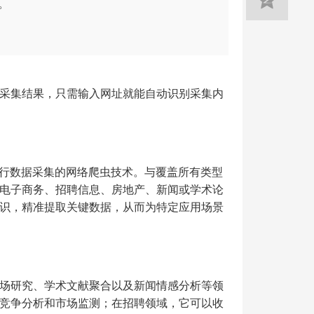
。
采集结果，只需输入网址就能自动识别采集内
行数据采集的网络爬虫技术。与覆盖所有类型
电子商务、招聘信息、房地产、新闻或学术论
识，精准提取关键数据，从而为特定应用场景
场研究、学术文献聚合以及新闻情感分析等领
竞争分析和市场监测；在招聘领域，它可以收