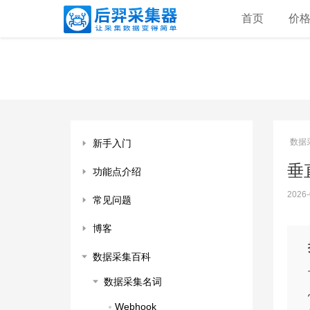
首页
价
数据
新手入门
垂直
功能点介绍
2026-
常见问题
博客
数据采集百科
数据采集名词
Webhook