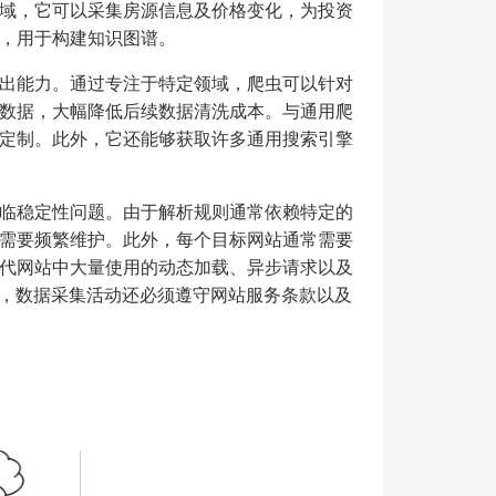
域，它可以采集房源信息及价格变化，为投资
，用于构建知识图谱。
出能力。通过专注于特定领域，爬虫可以针对
数据，大幅降低后续数据清洗成本。与通用爬
定制。此外，它还能够获取许多通用搜索引擎
临稳定性问题。由于解析规则通常依赖特定的
需要频繁维护。此外，每个目标网站通常需要
代网站中大量使用的动态加载、异步请求以及
后，数据采集活动还必须遵守网站服务条款以及