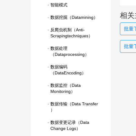
智能模式
相关
数据挖掘（Datamining）
批量
反爬虫机制（Anti-
Scrapingtechniques）
批量
数据处理
（Dataprocessing）
数据编码
（DataEncoding）
数据监控（Data 
Monitoring）
数据传输（Data Transfer 
）
数据变更记录（Data 
Change Logs）