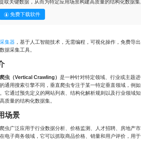
提取关键数据，从而为特定应用场景构建高质量的结构化数据集
免费下载软件
采集器
，基于人工智能技术，无需编程，可视化操作，免费导出
数据采集工具。
介
虫（Vertical Crawling）
是一种针对特定领域、行业或主题进
的通用搜索引擎不同，垂直爬虫专注于某一特定垂直领域，例如
。它通过预先定义的网站列表、结构化解析规则以及行业领域知
高质量的结构化数据集。
用场景
爬虫广泛应用于行业数据分析、价格监测、人才招聘、房地产市
在电子商务领域，它可以抓取商品价格、销量和用户评价，用于