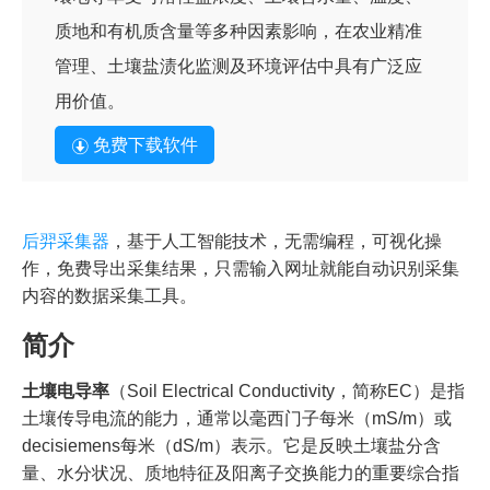
质地和有机质含量等多种因素影响，在农业精准
管理、土壤盐渍化监测及环境评估中具有广泛应
用价值。
免费下载软件
后羿采集器
，基于人工智能技术，无需编程，可视化操
作，免费导出采集结果，只需输入网址就能自动识别采集
内容的数据采集工具。
简介
土壤电导率
（Soil Electrical Conductivity，简称EC）是指
土壤传导电流的能力，通常以毫西门子每米（mS/m）或
decisiemens每米（dS/m）表示。它是反映土壤盐分含
量、水分状况、质地特征及阳离子交换能力的重要综合指