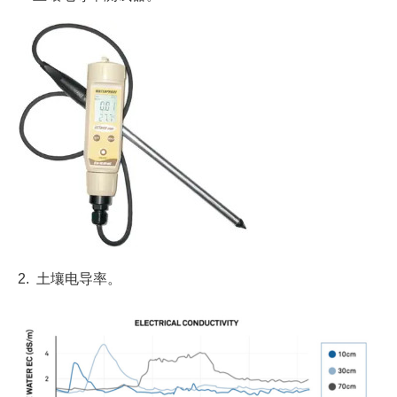
2. 土壤电导率。