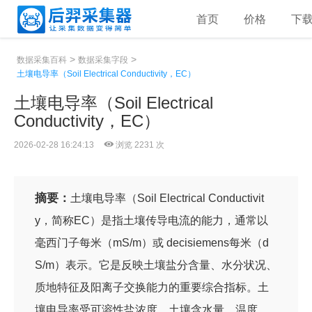
首页
价格
下
>
>
数据采集百科
数据采集字段
土壤电导率（Soil Electrical Conductivity，EC）
土壤电导率（Soil Electrical
Conductivity，EC）
2026-02-28 16:24:13
浏览 2231 次
摘要：
土壤电导率（Soil Electrical Conductivit
y，简称EC）是指土壤传导电流的能力，通常以
毫西门子每米（mS/m）或 decisiemens每米（d
S/m）表示。它是反映土壤盐分含量、水分状况、
质地特征及阳离子交换能力的重要综合指标。土
壤电导率受可溶性盐浓度、土壤含水量、温度、