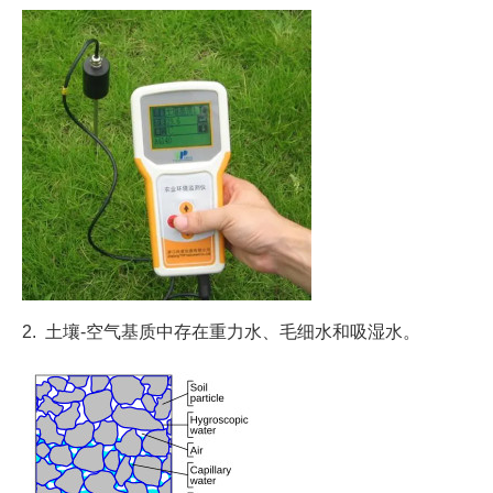
2. 土壤-空气基质中存在重力水、毛细水和吸湿水。