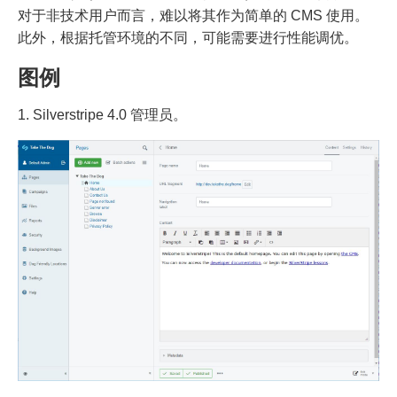
对于非技术用户而言，难以将其作为简单的 CMS 使用。
此外，根据托管环境的不同，可能需要进行性能调优。
图例
1. Silverstripe 4.0 管理员。