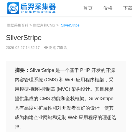
首页
价格
下
>
>
数据采集百科
数据库和CMS
SilverStripe
SilverStripe
2026-02-27 14:32:17
浏览 755 次
摘要：
SilverStripe 是一个基于 PHP 开发的开源
内容管理系统 (CMS) 和 Web 应用程序框架，采
用模型-视图-控制器 (MVC) 架构设计。其目标是
提供集成的 CMS 功能和全栈框架。SilverStripe
具有高度可扩展性和对开发者友好的设计，使其
成为构建企业网站和定制 Web 应用程序的理想选
择。