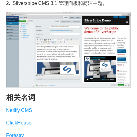
2. Silverstripe CMS 3.1 管理面板和简洁主题。
相关名词
Netlify CMS
ClickHouse
Forestry