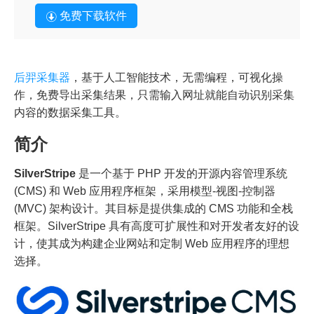
免费下载软件
后羿采集器
，基于人工智能技术，无需编程，可视化操
作，免费导出采集结果，只需输入网址就能自动识别采集
内容的数据采集工具。
简介
SilverStripe
是一个基于 PHP 开发的开源内容管理系统
(CMS) 和 Web 应用程序框架，采用模型-视图-控制器
(MVC) 架构设计。其目标是提供集成的 CMS 功能和全栈
框架。SilverStripe 具有高度可扩展性和对开发者友好的设
计，使其成为构建企业网站和定制 Web 应用程序的理想
选择。