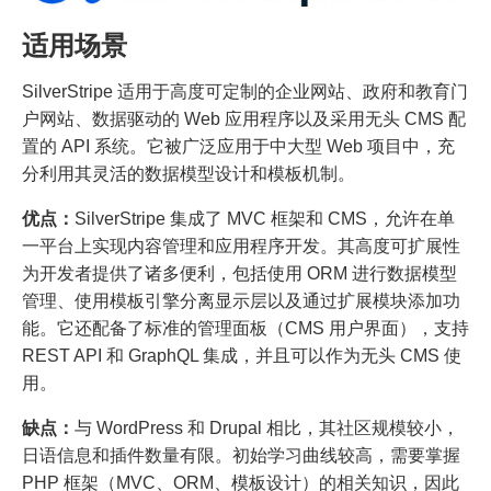
适用场景
SilverStripe 适用于高度可定制的企业网站、政府和教育门
户网站、数据驱动的 Web 应用程序以及采用无头 CMS 配
置的 API 系统。它被广泛应用于中大型 Web 项目中，充
分利用其灵活的数据模型设计和模板机制。
优点：
SilverStripe 集成了 MVC 框架和 CMS，允许在单
一平台上实现内容管理和应用程序开发。其高度可扩展性
为开发者提供了诸多便利，包括使用 ORM 进行数据模型
管理、使用模板引擎分离显示层以及通过扩展模块添加功
能。它还配备了标准的管理面板（CMS 用户界面），支持
REST API 和 GraphQL 集成，并且可以作为无头 CMS 使
用。
缺点：
与 WordPress 和 Drupal 相比，其社区规模较小，
日语信息和插件数量有限。初始学习曲线较高，需要掌握
PHP 框架（MVC、ORM、模板设计）的相关知识，因此