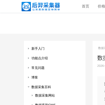
首页
价
数据
新手入门
数据
功能点介绍
2026-
常见问题
博客
数据采集百科
数据采集网站