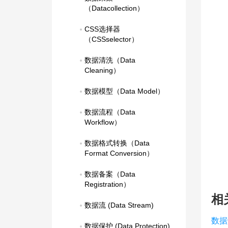
（Datacollection）
CSS选择器
（CSSselector）
数据清洗（Data 
Cleaning）
数据模型（Data Model）
数据流程（Data 
Workflow）
数据格式转换（Data 
Format Conversion）
数据备案（Data 
Registration）
相
数据流 (Data Stream)
数据
数据保护 (Data Protection)