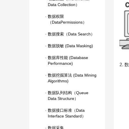
Data Collection）
数据权限
（DataPermissions）
数据搜索（Data Search）
数据脱敏 (Data Masking)
数据库性能 (Database 
Performance)
2.
数据挖掘算法 (Data Mining 
Algorithms)
数据队列结构（Queue 
Data Structure）
数据接口标准（Data 
Interface Standard）
数据采集