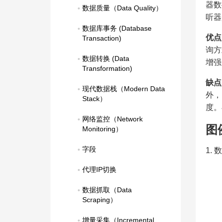
器数
数据质量（Data Quality）
听器
数据库事务 (Database 
优点
Transaction)
询方
数据转换 (Data 
增强
Transformation)
缺点
现代数据栈（Modern Data 
外，
Stack）
度。
网络监控（Network 
图
Monitoring）
字段
1.
代理IP切换
数据抓取（Data 
Scraping）
增量采集（Incremental 