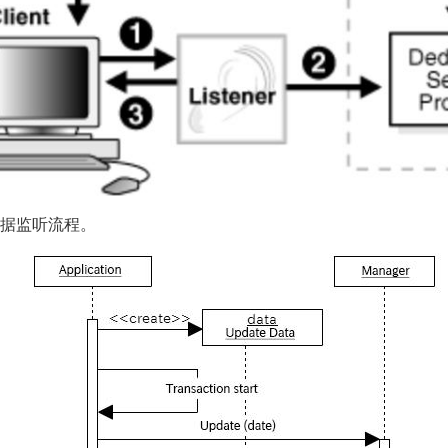
 数据监听流程。