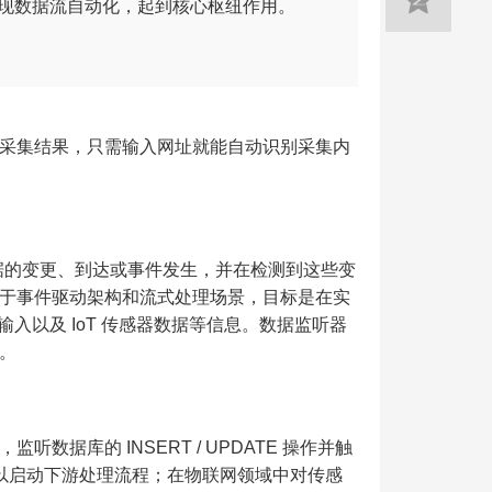
现数据流自动化，起到核心枢纽作用。
采集结果，只需输入网址就能自动识别采集内
据的变更、到达或事件发生，并在检测到这些变
于事件驱动架构和流式处理场景，目标是在实
入以及 IoT 传感器数据等信息。数据监听器
。
据库的 INSERT / UPDATE 操作并触
的事件以启动下游处理流程；在物联网领域中对传感