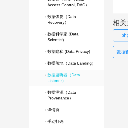
Access Control, DAC）
数据恢复（Data 
相关
Recovery）
数据科学家 (Data 
p
Scientist)
数据隐私 (Data Privacy)
数据自
数据落地（Data Landing）
数据监听器（Data 
Listener）
数据溯源（Data 
Provenance）
详情页
手动打码