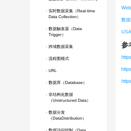
Web
实时数据采集（Real-time 
Data Collection）
数据
数据触发器（Data 
USA
Trigger）
参
跨域数据采集
http
流程图模式
http
URL
http
数据库（Database）
非结构化数据
（Unstructured Data）
数据分发
（DataDistribution）
数据访问控制（Data 