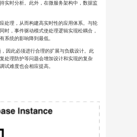
持实时分析。此外，在微服务架构中，数据监
应处理，从而构建高实时性的应用体系。与轮
同时，事件驱动模式使处理逻辑实现松耦合，
有系统的影响降到最低。
颈，因此必须进行合理的扩展与负载设计。此
复处理防护等问题会增加设计和实现的复杂
调试难度也会相应提高。