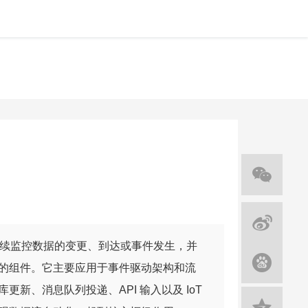
序中持续监控数据的变更、到达或事件发生，并
的组件。它主要应用于事件驱动架构和流
新、消息队列投递、API 输入以及 IoT