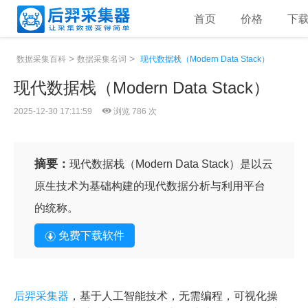
首页
价格
下
>
>
数据采集百科
数据采集名词
现代数据栈（Modern Data Stack）
现代数据栈（Modern Data Stack）
2025-12-30 17:11:59
浏览 786 次
摘要：
现代数据栈（Modern Data Stack）是以云
原生技术为基础构建的现代数据分析与利用平台
的统称。
免费下载软件
后羿采集器
，基于人工智能技术，无需编程，可视化操