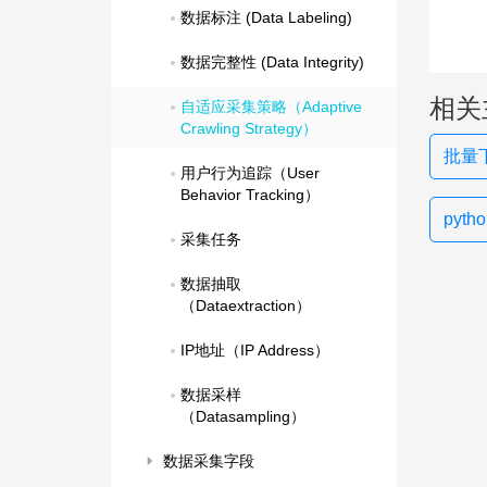
数据标注 (Data Labeling)
数据完整性 (Data Integrity)
相关
自适应采集策略（Adaptive 
Crawling Strategy）
批量
用户行为追踪（User 
Behavior Tracking）
pyt
采集任务
数据抽取
（Dataextraction）
IP地址（IP Address）
数据采样
（Datasampling）
数据采集字段