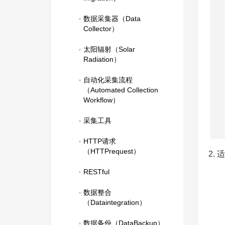
数据采集器（Data 
Collector）
太阳辐射（Solar 
Radiation）
自动化采集流程
（Automated Collection 
Workflow）
采集工具
HTTP请求
（HTTPrequest）
2.
RESTful
数据整合
（Dataintegration）
数据备份（DataBackup）