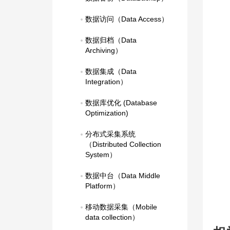
数据访问（Data Access）
数据归档（Data 
Archiving）
数据集成（Data 
Integration）
数据库优化 (Database 
Optimization)
分布式采集系统
（Distributed Collection 
System）
数据中台（Data Middle 
Platform）
移动数据采集（Mobile 
data collection）