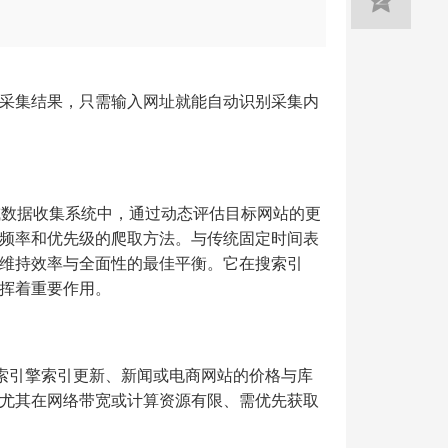
采集结果，只需输入网址就能自动识别采集内
在网页爬虫或数据收集系统中，通过动态评估目标网站的更
频率和优先级的爬取方法。与传统固定时间表
维持效率与全面性的最佳平衡。它在搜索引
挥着重要作用。
搜索引擎索引更新、新闻或电商网站的价格与库
尤其在网络带宽或计算资源有限、需优先获取