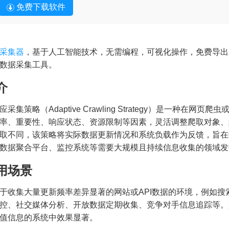
免费下载软件
采集器
，基于人工智能技术，无需编程，可视化操作，免费导出
数据采集工具。
介
应采集策略（Adaptive Crawling Strategy）是一种
率、重要性、响应状态、资源限制等因素，灵活调整爬取对象、
取不同，该策略将实际数据更新情况和系统负载作为反馈，旨在
数据聚合平台、监控系统等需要大规模且持续信息收集的领域发
用场景
于收集大量更新频率差异显著的网站或API数据的环境，例如
控、社交媒体分析、开放数据定期收集、竞争对手信息追踪等。
值信息的系统中效果显著。