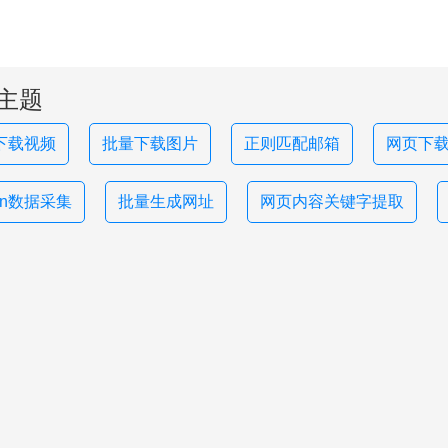
主题
下载视频
批量下载图片
正则匹配邮箱
网页下载
hon数据采集
批量生成网址
网页内容关键字提取