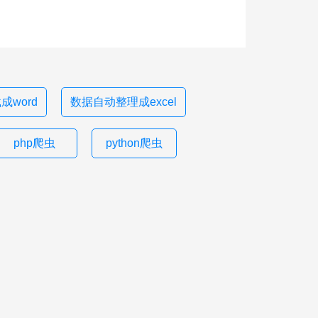
成word
数据自动整理成excel
php爬虫
python爬虫