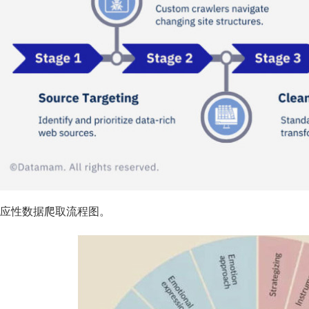
 适应性数据爬取流程图。