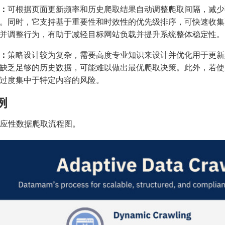
：
可根据页面更新频率和历史爬取结果自动调整爬取间隔，减少
。同时，它支持基于重要性和时效性的优先级排序，可快速收集
并调整行为，有助于减轻目标网站负载并提升系统整体稳定性。
：
策略设计较为复杂，需要高度专业知识来设计并优化用于更新
缺乏足够的历史数据，可能难以做出最优爬取决策。此外，若使
过度集中于特定内容的风险。
例
 适应性数据爬取流程图。