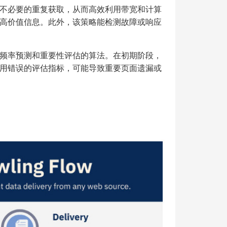
不必要的重复获取，从而高效利用带宽和计算
高价值信息。此外，该策略能检测故障或响应
频率预测和重要性评估的算法。在初期阶段，
用错误的评估指标，可能导致重要页面遗漏或