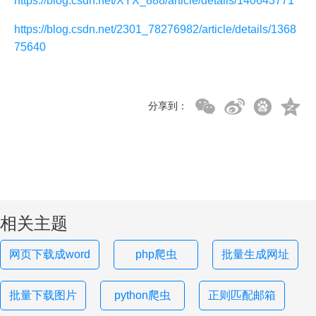
https://blog.csdn.net/XYX_888/article/details/140643771
https://blog.csdn.net/2301_78276982/article/details/1368
75640
分享到：
相关主题
网页下载成word
php爬虫
批量生成网址
批量下载图片
python爬虫
正则匹配邮箱