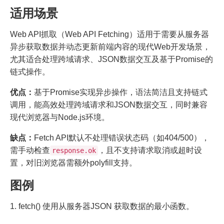
适用场景
Web API抓取（Web API Fetching）适用于需要从服务器
异步获取数据并动态更新前端内容的现代Web开发场景，
尤其适合处理跨域请求、JSON数据交互及基于Promise的
链式操作。
优点：
基于Promise实现异步操作，语法简洁且支持链式
调用，能高效处理跨域请求和JSON数据交互，同时兼容
现代浏览器与Node.js环境。
缺点：
Fetch API默认不处理错误状态码（如404/500），
需手动检查
，且不支持请求取消或超时设
response.ok
置，对旧浏览器需额外polyfill支持。
图例
1. fetch() 使用从服务器JSON 获取数据的最小函数。