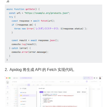
2. Apidog 将生成 API 的 Fetch 实现代码。