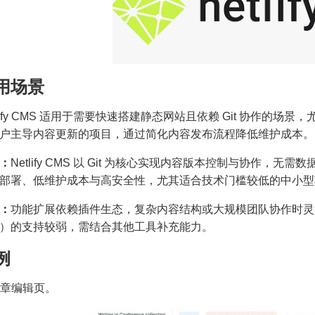
用场景
tlify CMS 适用于需要快速搭建静态网站且依赖 Git 协作
户主导内容更新的项目，通过简化内容发布流程降低维护成本。
：
Netlify CMS 以 Git 为核心实现内容版本控制与协作
部署、低维护成本与高安全性，尤其适合技术门槛较低的中小型
：
功能扩展依赖插件生态，复杂内容结构或大规模团队协作时灵
）的支持较弱，需结合其他工具补充能力。
例
 文章编辑页。