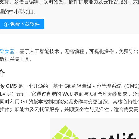
支持、多语言编辑、实时预览、插件扩展能力及云托管服务，兼
理的中小型项目。
免费下载软件
采集器
，基于人工智能技术，无需编程，可视化操作，免费导出
数据采集工具。
介
ify CMS
是一个开源的、基于 Git 的轻量级内容管理系统（CMS）
tsby 等）设计。它通过直观的 Web 界面与 Git 仓库无缝
同时利用 Git 的版本控制功能实现协作与变更追踪。其核心特性包括
插件扩展能力及云托管服务，兼顾安全性与灵活性，适合需要高