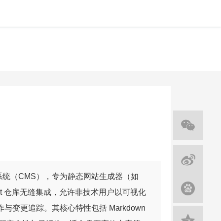
容管理系统（CMS），专为静态网站生成器（如
面与 Git 仓库无缝集成，允许非技术用户以可视化
与变更追踪。其核心特性包括 Markdown