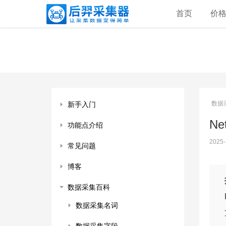
首页
价
数据
新手入门
Ne
功能点介绍
2025-
常见问题
博客
数据采集百科
数据采集名词