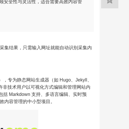
顾安全性与灵活性，适合需要高效内容管
采集结果，只需输入网址就能自动识别采集内
，专为静态网站生成器（如 Hugo、Jekyll、
集成，允许非技术用户以可视化方式编辑和管理网站内
 Markdown 支持、多语言编辑、实时预
效内容管理的中小型项目。