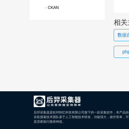
CKAN
相关
数据自
p
后羿采集器是杭州快忆科技有限公司旗下的一款采集软件，本产品由
谷歌搜索技术团队基于人工智能技术研发，功能强大，操作简单，可
是居家旅行随身神器。