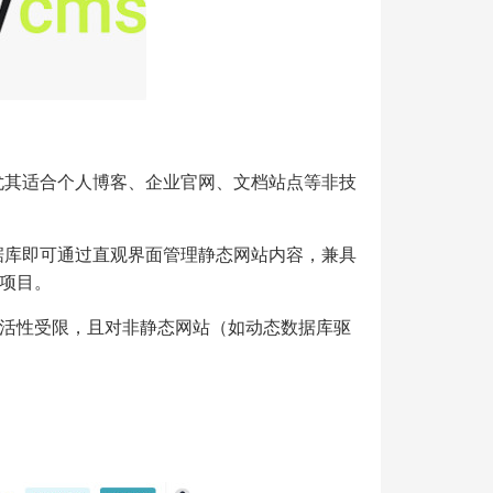
的场景，尤其适合个人博客、企业官网、文档站点等非技
，无需数据库即可通过直观界面管理静态网站内容，兼具
项目。
活性受限，且对非静态网站（如动态数据库驱