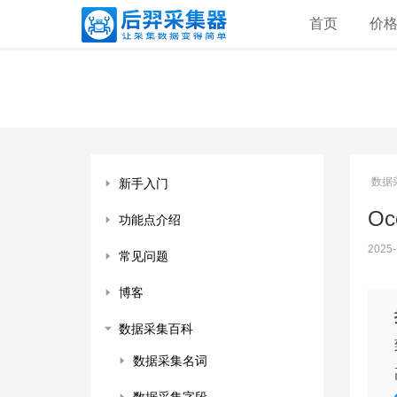
首页
价
数据
新手入门
O
功能点介绍
2025-
常见问题
博客
数据采集百科
数据采集名词