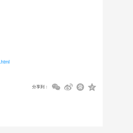
.html
分享到：