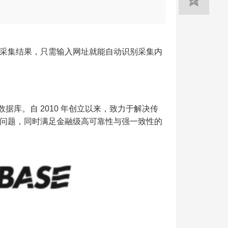
采集结果，只需输入网址就能自动识别采集内
库。自 2010 年创立以来，致力于解决传
问题，同时满足金融级高可靠性与强一致性的