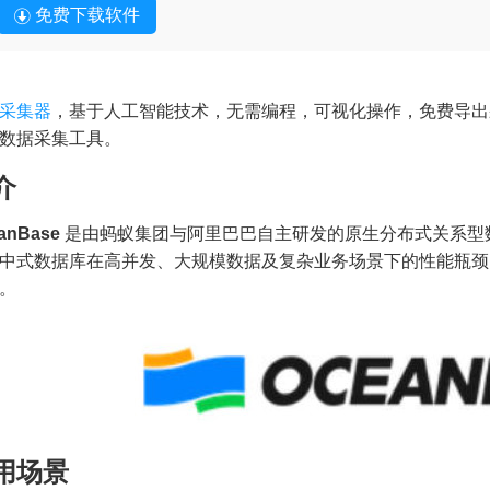
免费下载软件
采集器
，基于人工智能技术，无需编程，可视化操作，免费导出
数据采集工具。
介
anBase
是由蚂蚁集团与阿里巴巴自主研发的原生分布式关系型数据
中式数据库在高并发、大规模数据及复杂业务场景下的性能瓶颈
。
用场景