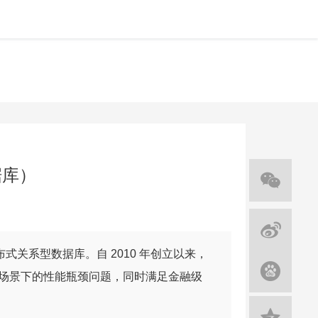
据库）
布式关系型数据库。自 2010 年创立以来，
场景下的性能瓶颈问题，同时满足金融级