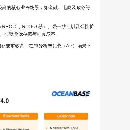
要求较高的核心业务场景，如金融、电商及政务等
RPO=0，RTO<8 秒）、强一致性以及弹性扩
 生态，有效降低存储与计算成本。
内存要求较高，在纯分析型负载（AP）场景下