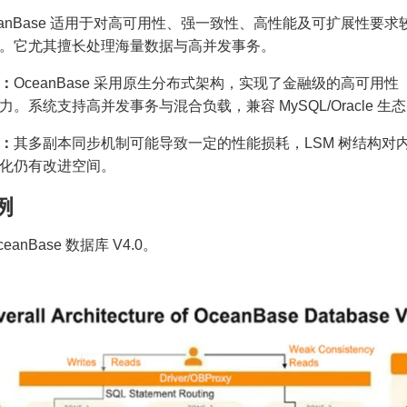
eanBase 适用于对高可用性、强一致性、高性能及可扩展性
。它尤其擅长处理海量数据与高并发事务。
：
OceanBase 采用原生分布式架构，实现了金融级的高可用性（
力。系统支持高并发事务与混合负载，兼容 MySQL/Oracle
：
其多副本同步机制可能导致一定的性能损耗，LSM 树结构对
化仍有改进空间。
例
OceanBase 数据库 V4.0。