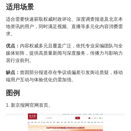
适用场景
适合需要快速获取权威时政评论、深度调查报道及北京本
地资讯的用户，同时满足视频、直播等多元化内容消费需
求。
优点：
内容权威多元且覆盖广泛，依托专业采编团队与全
媒体矩阵，提供高质量新闻与深度服务，传播力与影响力
居行业前列。
缺点：
曾因部分报道存在争议或偏差引发舆论质疑，移动
端用户互动与体验优化仍需加强。
图例
1. 新京报网官网首页。