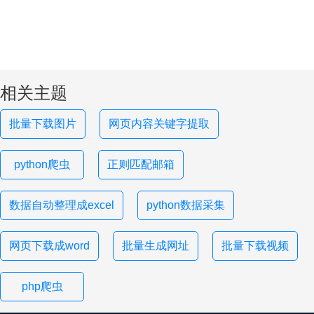
相关主题
批量下载图片
网页内容关键字提取
python爬虫
正则匹配邮箱
数据自动整理成excel
python数据采集
网页下载成word
批量生成网址
批量下载视频
php爬虫