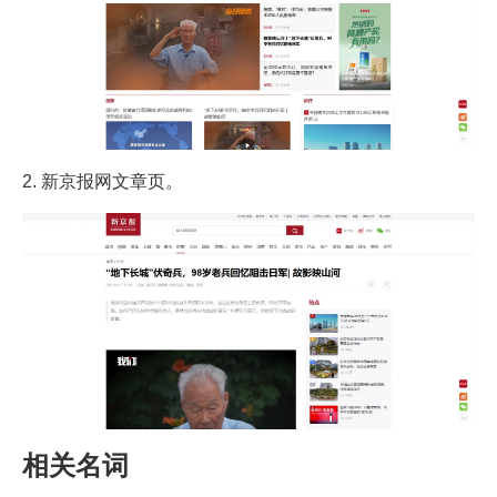
2. 新京报网文章页。
相关名词