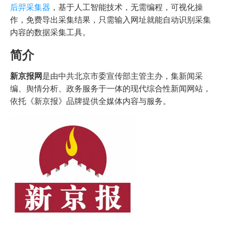
后羿采集器
，基于人工智能技术，无需编程，可视化操
作，免费导出采集结果，只需输入网址就能自动识别采集
内容的数据采集工具。
简介
新京报网
是由中共北京市委宣传部主管主办，集新闻采
编、舆情分析、政务服务于一体的现代综合性新闻网站，
依托《新京报》品牌提供全媒体内容与服务。