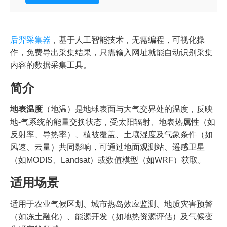
后羿采集器
，基于人工智能技术，无需编程，可视化操
作，免费导出采集结果，只需输入网址就能自动识别采集
内容的数据采集工具。
简介
地表温度
（地温）是地球表面与大气交界处的温度，反映
地-气系统的能量交换状态，受太阳辐射、地表热属性（如
反射率、导热率）、植被覆盖、土壤湿度及气象条件（如
风速、云量）共同影响，可通过地面观测站、遥感卫星
（如MODIS、Landsat）或数值模型（如WRF）获取。
适用场景
适用于农业气候区划、城市热岛效应监测、地质灾害预警
（如冻土融化）、能源开发（如地热资源评估）及气候变