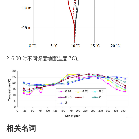
2. 6:00 时不同深度地面温度 (°C)。
相关名词