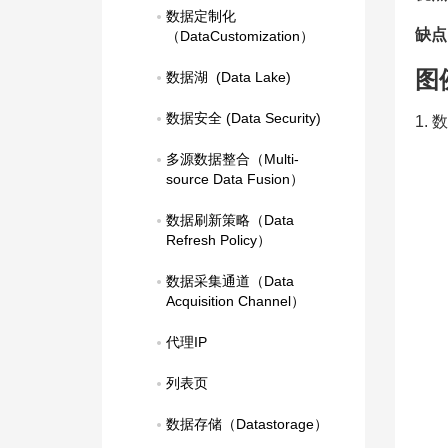
数据定制化
缺点
（DataCustomization）
图
数据湖  (Data Lake)
数据安全 (Data Security)
1.
多源数据整合（Multi-
source Data Fusion）
数据刷新策略（Data 
Refresh Policy）
数据采集通道（Data 
Acquisition Channel）
代理IP
列表页
数据存储（Datastorage）