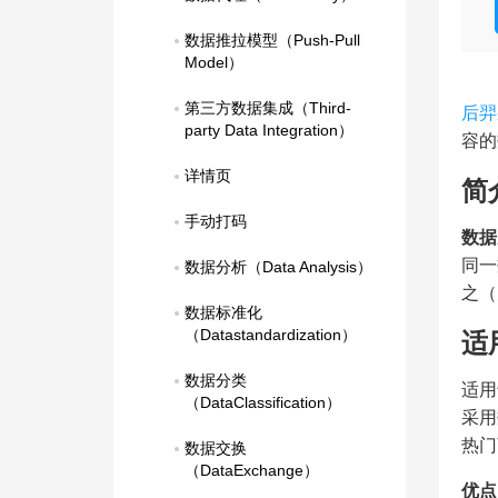
数据推拉模型（Push-Pull 
Model）
第三方数据集成（Third-
后羿
party Data Integration）
容的
详情页
简
手动打码
数据
同一
数据分析（Data Analysis）
之（
数据标准化
（Datastandardization）
适
数据分类
适用
（DataClassification）
采用
热门
数据交换
（DataExchange）
优点