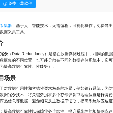
免费下载软件
采集器
，基于人工智能技术，无需编程，可视化操作，免费导出
数据采集工具。
介
冗余
（Data Redundancy）是指在数据存储过程中，相同
数据集的不同位置，也可能分散在不同的数据存储系统中，它可
为提高数据可靠性、性能等）。
用场景
于对数据可用性和容错性要求极高的场景，例如银行系统，为防
数据冗余技术，将关键数据在多个存储设备或地理位置进行备份
商品信息等数据，避免频繁从主数据库读取，提高系统响应速度
：
提高数据可靠性以保障业务连续性、提升系统性能加快响应速