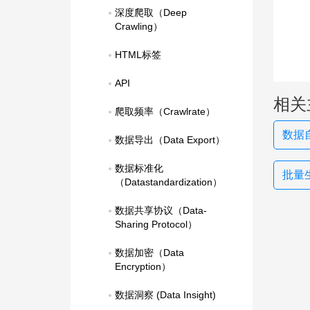
深度爬取（Deep 
Crawling）
HTML标签
API
相关
爬取频率（Crawlrate）
数据自
数据导出（Data Export）
数据标准化
批量
（Datastandardization）
数据共享协议（Data-
Sharing Protocol）
数据加密（Data 
Encryption）
数据洞察 (Data Insight)