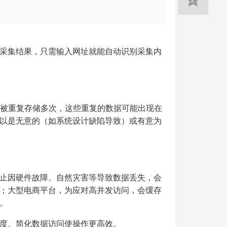
采集结果，只需输入网址就能自动识别采集内
的数据被重复存储多次，这些重复的数据可能出现在
以是无意的（如系统设计缺陷导致）或有意为
止因硬件故障、自然灾害等导致数据丢失，会
；大型电商平台，为应对高并发访问，会缓存
。
度、简化数据访问使操作更高效。