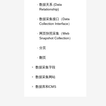
数据关系 (Data 
Relationship)
数据采集接口（Data 
Collection Interface）
网页快照采集（Web 
Snapshot Collection）
分页
翻页
数据采集字段
数据采集网站
数据库和CMS