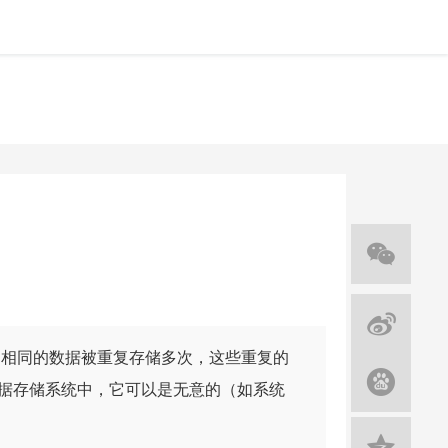
程中，相同的数据被重复存储多次，这些重复的
据存储系统中，它可以是无意的（如系统