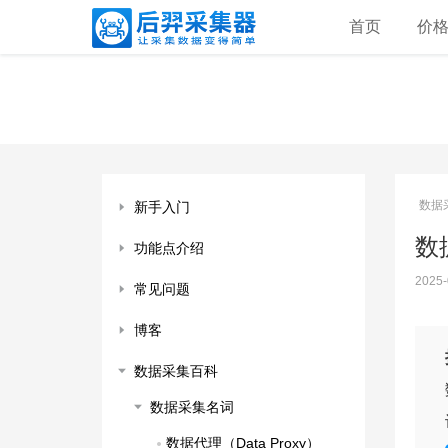
首页
价
数据
新手入门
数据
功能点介绍
2025-
常见问题
博客
数据采集百科
数据采集名词
数据代理（Data Proxy）