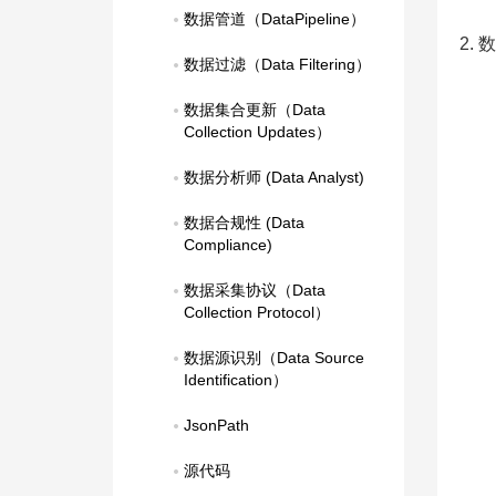
数据管道（DataPipeline）
2.
数据过滤（Data Filtering）
数据集合更新（Data 
Collection Updates）
数据分析师 (Data Analyst)
数据合规性 (Data 
Compliance)
数据采集协议（Data 
Collection Protocol）
数据源识别（Data Source 
Identification）
JsonPath
源代码