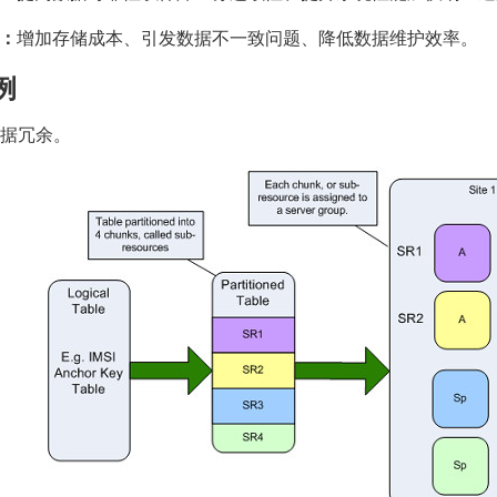
：
增加存储成本、引发数据不一致问题、降低数据维护效率。
例
 数据冗余。