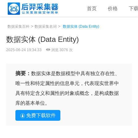
首页
价格
下
>
>
数据采集百科
数据采集名词
数据实体 (Data Entity)
数据实体 (Data Entity)
2025-06-24 19:34:33
浏览 3076 次
摘要：
数据实体是数据模型中具有独立存在性、
唯一性和特定属性的信息单元，代表现实世界中
具有特定含义和属性的对象或概念，是构成数据
库的基本单位。
免费下载软件