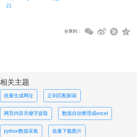
21
分享到：
相关主题
批量生成网址
正则匹配邮箱
网页内容关键字提取
数据自动整理成excel
python数据采集
批量下载图片