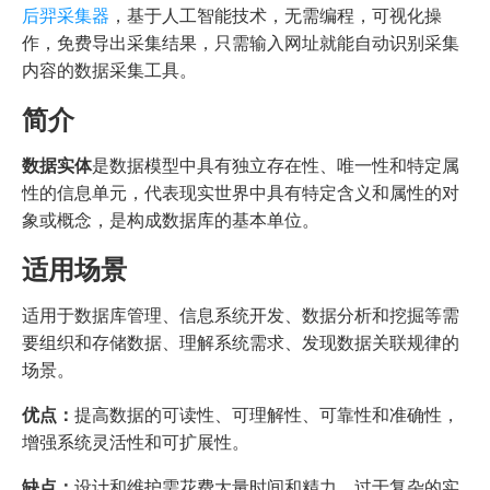
后羿采集器
，基于人工智能技术，无需编程，可视化操
作，免费导出采集结果，只需输入网址就能自动识别采集
内容的数据采集工具。
简介
数据实体
是数据模型中具有独立存在性、唯一性和特定属
性的信息单元，代表现实世界中具有特定含义和属性的对
象或概念，是构成数据库的基本单位。
适用场景
适用于数据库管理、信息系统开发、数据分析和挖掘等需
要组织和存储数据、理解系统需求、发现数据关联规律的
场景。
优点：
提高数据的可读性、可理解性、可靠性和准确性，
增强系统灵活性和可扩展性。
缺点：
设计和维护需花费大量时间和精力，过于复杂的实