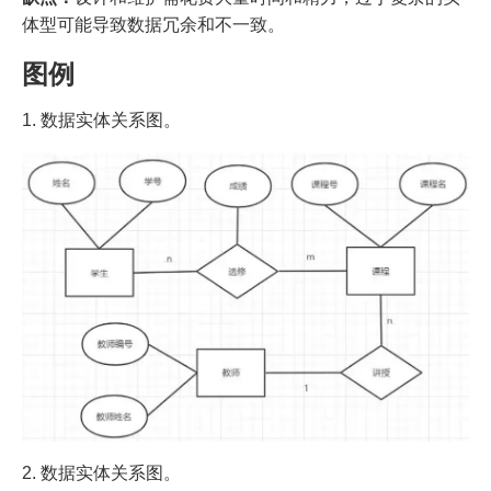
体型可能导致数据冗余和不一致。
图例
1. 数据实体关系图。
2. 数据实体关系图。