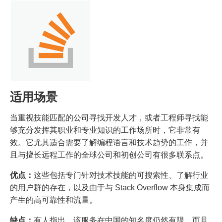
适用场景
当重视技能匹配的公司寻找开发人才，或者工程师寻找能
够充分发挥其职业和专业知识的工作场所时，它非常有
效。它尤其适合需要了解编程语言和技术趋势的工作，并
且与擅长远程工作的全球公司和初创公司有很多联系点。
优点：
这些包括专门针对技术技能的可搜索性、了解行业
的用户群的存在，以及由于与 Stack Overflow 本身集成而
产生的高可靠性和流量。
缺点：
有人指出，该服务在中国的知名度仍然有限​​，而且