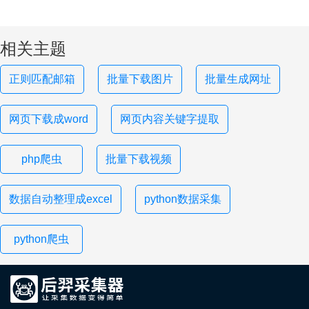
相关主题
正则匹配邮箱
批量下载图片
批量生成网址
网页下载成word
网页内容关键字提取
php爬虫
批量下载视频
数据自动整理成excel
python数据采集
python爬虫