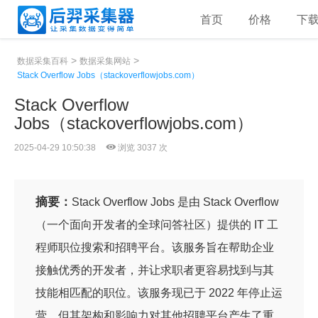
首页
价格
下
>
>
数据采集百科
数据采集网站
Stack Overflow Jobs（stackoverflowjobs.com）
Stack Overflow
Jobs（stackoverflowjobs.com）
2025-04-29 10:50:38
浏览 3037 次
摘要：
Stack Overflow Jobs 是由 Stack Overflow
（一个面向开发者的全球问答社区）提供的 IT 工
程师职位搜索和招聘平台。该服务旨在帮助企业
接触优秀的开发者，并让求职者更容易找到与其
技能相匹配的职位。该服务现已于 2022 年停止运
营，但其架构和影响力对其他招聘平台产生了重