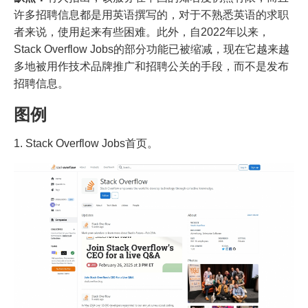
许多招聘信息都是用英语撰写的，对于不熟悉英语的求职
者来说，使用起来有些困难。此外，自2022年以来，
Stack Overflow Jobs的部分功能已被缩减，现在它越来越
多地被用作技术品牌推广和招聘公关的手段，而不是发布
招聘信息。
图例
1. Stack Overflow Jobs首页。