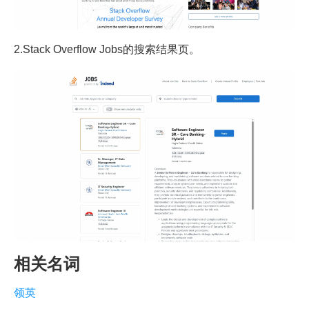
2.Stack Overflow Jobs的搜索结果页。
相关名词
领英