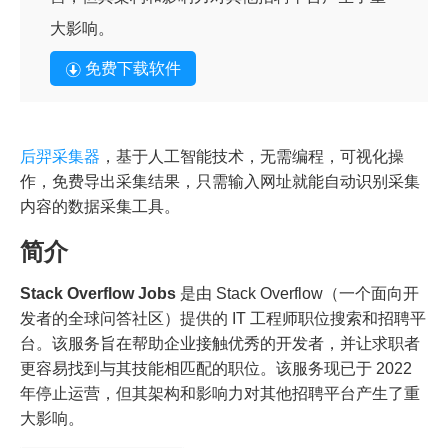
大影响。
免费下载软件
后羿采集器
，基于人工智能技术，无需编程，可视化操
作，免费导出采集结果，只需输入网址就能自动识别采集
内容的数据采集工具。
简介
Stack Overflow Jobs
是由 Stack Overflow（一个面向开
发者的全球问答社区）提供的 IT 工程师职位搜索和招聘平
台。该服务旨在帮助企业接触优秀的开发者，并让求职者
更容易找到与其技能相匹配的职位。该服务现已于 2022
年停止运营，但其架构和影响力对其他招聘平台产生了重
大影响。