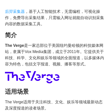
后羿采集器
，基于人工智能技术，无需编程，可视化操
作，免费导出采集结果，只需输入网址就能自动识别采集
内容的数据采集工具。
简介
The Verge
是一家总部位于美国纽约曼哈顿的科技媒体网
站，隶属于Vox Media集团，成立于2011年。它提供关于
科技、科学、文化和娱乐等领域的全面报道，以多媒体内
容为特色，包括文字报道、视频、播客等形式。
适用场景
The Verge适用于关注科技、文化、娱乐等领域最新动态
及深度报道的读者场景。