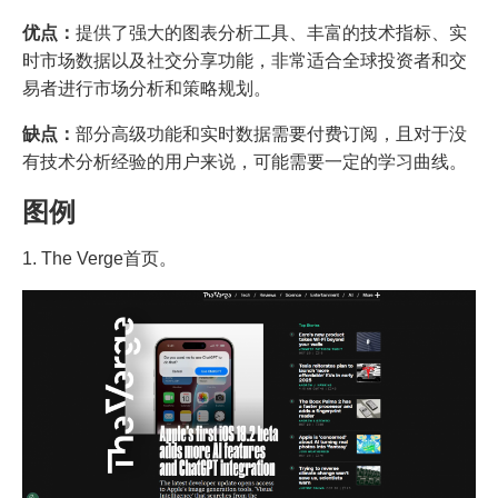
优点：
提供了强大的图表分析工具、丰富的技术指标、实
时市场数据以及社交分享功能，非常适合全球投资者和交
易者进行市场分析和策略规划。
缺点：
部分高级功能和实时数据需要付费订阅，且对于没
有技术分析经验的用户来说，可能需要一定的学习曲线。
图例
1. The Verge首页。