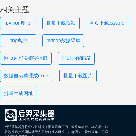
相关主题
python爬虫
批量下载视频
网页下载成word
php爬虫
python数据采集
网页内容关键字提取
正则匹配邮箱
数据自动整理成excel
批量下载图片
批量生成网址
后羿采集器是杭州快忆科技有限公司旗下的一款采集软件，本产品由前
谷歌搜索技术团队基于人工智能技术研发，功能强大，操作简单，可谓