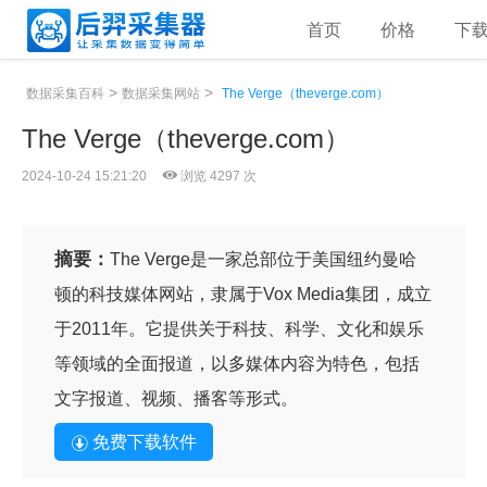
首页
价格
下
>
>
数据采集百科
数据采集网站
The Verge（theverge.com）
The Verge（theverge.com）
2024-10-24 15:21:20
浏览 4297 次
摘要：
The Verge是一家总部位于美国纽约曼哈
顿的科技媒体网站，隶属于Vox Media集团，成立
于2011年。它提供关于科技、科学、文化和娱乐
等领域的全面报道，以多媒体内容为特色，包括
文字报道、视频、播客等形式。
免费下载软件