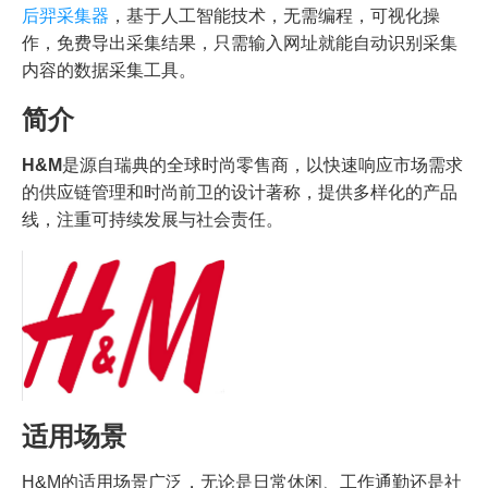
后羿采集器
，基于人工智能技术，无需编程，可视化操
作，免费导出采集结果，只需输入网址就能自动识别采集
内容的数据采集工具。
简介
H&M
是源自瑞典的全球时尚零售商，以快速响应市场需求
的供应链管理和时尚前卫的设计著称，提供多样化的产品
线，注重可持续发展与社会责任。
适用场景
H&M的适用场景广泛，无论是日常休闲、工作通勤还是社