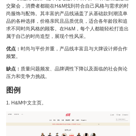
交聚会，消费者都能在H&M找到符合自己风格与需求的时
尚服饰与配饰。其丰富的产品线涵盖了从基础款到潮流单
品的各种选择，价格亲民且品质优良，适合各年龄段和追
求不同时尚风格的顾客。在H&M，每个人都能轻松打造出
属于自己的时尚造型，展现个性风采。
优点：
时尚与平价并重，产品线丰富且与大牌设计师合作
频繁。
缺点：
质量问题频发、品牌调性下降以及面临的社会舆论
压力和竞争力挑战。
图例
1. H&M中文主页。