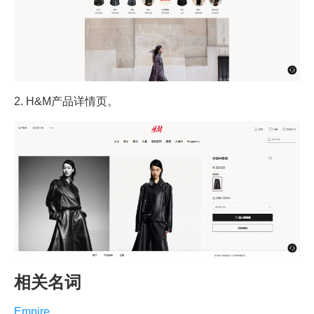
2. H&M产品详情页。
相关名词
Empire