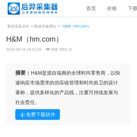
首页
价格
下
>
>
数据采集百科
数据采集网站
H&M（hm.com）
H&M（hm.com）
2024-09-24 19:32:29
浏览 3901 次
摘要：
H&M是源自瑞典的全球时尚零售商，以快
速响应市场需求的供应链管理和时尚前卫的设计
著称，提供多样化的产品线，注重可持续发展与
社会责任。
免费下载软件