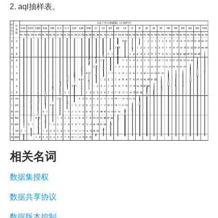
2. aql抽样表。
相关名词
数据集授权
数据共享协议
数据版本控制