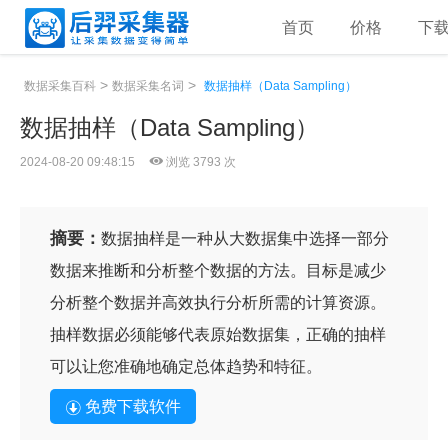
首页
价格
下
>
>
数据采集百科
数据采集名词
数据抽样（Data Sampling）
数据抽样（Data Sampling）
2024-08-20 09:48:15
浏览 3793 次
摘要：
数据抽样是一种从大数据集中选择一部分
数据来推断和分析整个数据的方法。目标是减少
分析整个数据并高效执行分析所需的计算资源。
抽样数据必须能够代表原始数据集，正确的抽样
可以让您准确地确定总体趋势和特征。
免费下载软件