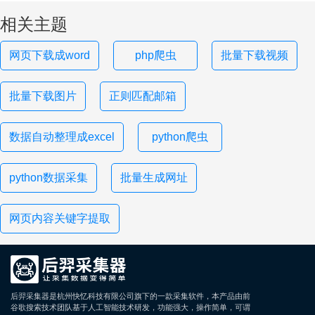
相关主题
网页下载成word
php爬虫
批量下载视频
批量下载图片
正则匹配邮箱
数据自动整理成excel
python爬虫
python数据采集
批量生成网址
网页内容关键字提取
后羿采集器是杭州快忆科技有限公司旗下的一款采集软件，本产品由前
谷歌搜索技术团队基于人工智能技术研发，功能强大，操作简单，可谓