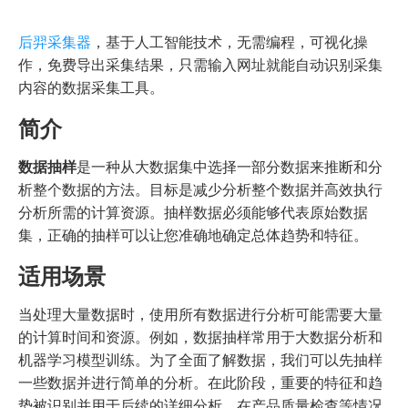
后羿采集器
，基于人工智能技术，无需编程，可视化操
作，免费导出采集结果，只需输入网址就能自动识别采集
内容的数据采集工具。
简介
数据抽样
是一种从大数据集中选择一部分数据来推断和分
析整个数据的方法。目标是减少分析整个数据并高效执行
分析所需的计算资源。抽样数据必须能够代表原始数据
集，正确的抽样可以让您准确地确定总体趋势和特征。
适用场景
当处理大量数据时，使用所有数据进行分析可能需要大量
的计算时间和资源。例如，数据抽样常用于大数据分析和
机器学习模型训练。为了全面了解数据，我们可以先抽样
一些数据并进行简单的分析。在此阶段，重要的特征和趋
势被识别并用于后续的详细分析。在产品质量检查等情况