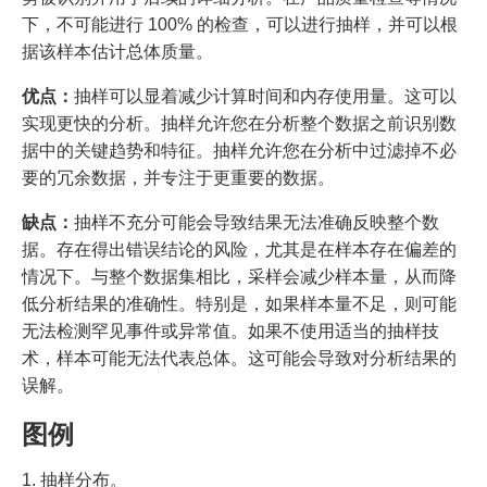
下，不可能进行 100% 的检查，可以进行抽样，并可以根
据该样本估计总体质量。
优点：
抽样可以显着减少计算时间和内存使用量。这可以
实现更快的分析。抽样允许您在分析整个数据之前识别数
据中的关键趋势和特征。抽样允许您在分析中过滤掉不必
要的冗余数据，并专注于更重要的数据。
缺点：
抽样不充分可能会导致结果无法准确反映整个数
据。存在得出错误结论的风险，尤其是在样本存在偏差的
情况下。与整个数据集相比，采样会减少样本量，从而降
低分析结果的准确性。特别是，如果样本量不足，则可能
无法检测罕见事件或异常值。如果不使用适当的抽样技
术，样本可能无法代表总体。这可能会导致对分析结果的
误解。
图例
1. 抽样分布。